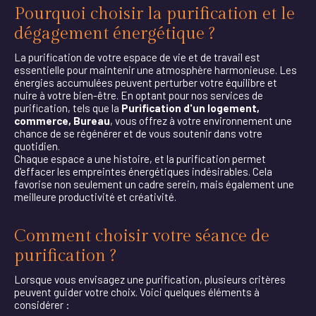
Pourquoi choisir la purification et le
dégagement énergétique ?
La purification de votre espace de vie et de travail est
essentielle pour maintenir une atmosphère harmonieuse. Les
énergies accumulées peuvent perturber votre équilibre et
nuire à votre bien-être. En optant pour nos services de
purification, tels que la
Purification d'un logement,
commerce, Bureau
, vous offrez à votre environnement une
chance de se régénérer et de vous soutenir dans votre
quotidien.
Chaque espace a une histoire, et la purification permet
d'effacer les empreintes énergétiques indésirables. Cela
favorise non seulement un cadre serein, mais également une
meilleure productivité et créativité.
Comment choisir votre séance de
purification ?
Lorsque vous envisagez une purification, plusieurs critères
peuvent guider votre choix. Voici quelques éléments à
considérer :