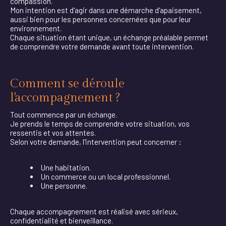
compassion.
Mon intention est d'agir dans une démarche d'apaisement,
aussi bien pour les personnes concernées que pour leur
environnement.
Chaque situation étant unique, un échange préalable permet
de comprendre votre demande avant toute intervention.
Comment se déroule
l'accompagnement ?
Tout commence par un échange.
Je prends le temps de comprendre votre situation, vos
ressentis et vos attentes.
Selon votre demande, l'intervention peut concerner :
Une habitation.
Un commerce ou un local professionnel.
Une personne.
Chaque accompagnement est réalisé avec sérieux,
confidentialité et bienveillance.