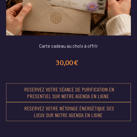
Carte cadeau au choix à offrir
30,00
€
RESERVEZ VOTRE SÉANCE DE PURIFICATION EN
PRESENTIEL SUR NOTRE AGENDA EN LIGNE
RESERVEZ VOTRE NÉTOYAGE ÉNERGÉTIQUE DES
LIEUX SUR NOTRE AGENDA EN LIGNE