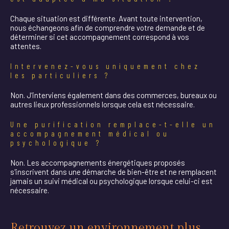
Chaque situation est différente. Avant toute intervention,
nous échangeons afin de comprendre votre demande et de
déterminer si cet accompagnement correspond à vos
attentes.
Intervenez-vous uniquement chez
les particuliers ?
Non. J'interviens également dans des commerces, bureaux ou
autres lieux professionnels lorsque cela est nécessaire.
Une purification remplace-t-elle un
accompagnement médical ou
psychologique ?
Non. Les accompagnements énergétiques proposés
s'inscrivent dans une démarche de bien-être et ne remplacent
jamais un suivi médical ou psychologique lorsque celui-ci est
nécessaire.
Retrouvez un environnement plus