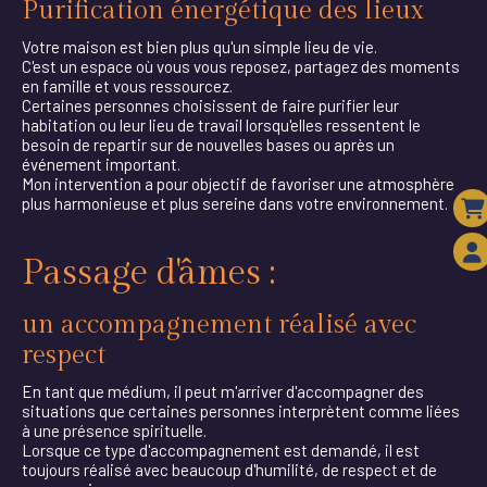
Purification énergétique des lieux
Votre maison est bien plus qu'un simple lieu de vie.
C'est un espace où vous vous reposez, partagez des moments
en famille et vous ressourcez.
Certaines personnes choisissent de faire purifier leur
habitation ou leur lieu de travail lorsqu'elles ressentent le
besoin de repartir sur de nouvelles bases ou après un
événement important.
Mon intervention a pour objectif de favoriser une atmosphère
plus harmonieuse et plus sereine dans votre environnement.
Passage d'âmes :
un accompagnement réalisé avec
respect
En tant que médium, il peut m'arriver d'accompagner des
situations que certaines personnes interprètent comme liées
à une présence spirituelle.
Lorsque ce type d'accompagnement est demandé, il est
toujours réalisé avec beaucoup d'humilité, de respect et de