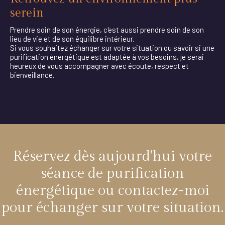
serein
Prendre soin de son énergie, c'est aussi prendre soin de son
lieu de vie et de son équilibre intérieur.
Si vous souhaitez échanger sur votre situation ou savoir si une
purification énergétique est adaptée à vos besoins, je serai
heureux de vous accompagner avec écoute, respect et
bienveillance.
Réservez dès aujourd'hui votre
séance de purification
énergétique ou contactez-moi
pour échanger sur votre situation.