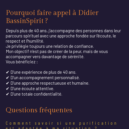
Pourquoi faire appel à Didier
BassinSpirit ?
Depuis plus de 40 ans, j'accompagne des personnes dans leur
parcours spirituel avec une approche fondée sur l'écoute, le
respect et l'humilité.
Je privilégie toujours une relation de confiance.
Mon objectif n'est pas de créer de la peur, mais de vous
accompagner vers davantage de sérénité.
Vous bénéficiez :
✔ D'une expérience de plus de 40 ans.
✔ D'un accompagnement personnalisé.
✔ D'une approche respectueuse et humaine.
✔ D'une écoute attentive.
✔ D'une totale confidentialité.
Questions fréquentes
Comment savoir si une purification
est adaptée à ma situation ?