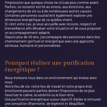
l'impression que quelque chose ne circule plus comme avant.
Parfois, ce ressenti est lié au stress, aux émotions, aux
changements de vie ou à de nombreuses autres causes.
Certaines personnes souhaitent également explorer une
dimension énergétique de ce qu'elles vivent.
Si c'est votre cas, je vous accueille avec écoute, respect et
bienveillance afin d'évaluer votre situation et de vous proposer
un accompagnement adapté.
Depuis plus de 40 ans, j'accompagne des personnes dans leur
cheminement spirituel et énergétique avec une approche
sérieuse, humaine et personnalisée.
Pourquoi réaliser une purification
énergétique ?
Nous évoluons tous dans un environnement qui évolue avec
nous.
Notre lieu de vie, notre lieu de travail et notre propre état
émotionnel peuvent parfois donner l'impression de ne plus
favoriser le calme, la sérénité ou le bien-être.
Une purification énergétique a pour objectif d'aider à retrouver
une sensation d'harmonie, de légèreté et d'équilibre.