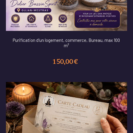
Purification d'un logement, commerce, Bureau, max 100
m²
150,00
€