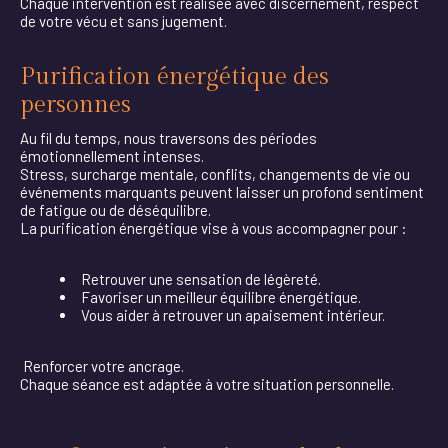
Chaque intervention est réalisée avec discernement, respect
de votre vécu et sans jugement.
Purification énergétique des
personnes
Au fil du temps, nous traversons des périodes
émotionnellement intenses.
Stress, surcharge mentale, conflits, changements de vie ou
événements marquants peuvent laisser un profond sentiment
de fatigue ou de déséquilibre.
La purification énergétique vise à vous accompagner pour :
Retrouver une sensation de légèreté.
Favoriser un meilleur équilibre énergétique.
Vous aider à retrouver un apaisement intérieur.
Renforcer votre ancrage.
Chaque séance est adaptée à votre situation personnelle.