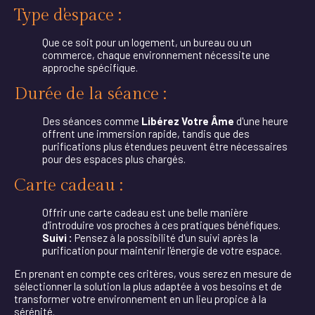
Type d'espace :
Que ce soit pour un logement, un bureau ou un
commerce, chaque environnement nécessite une
approche spécifique.
Durée de la séance :
Des séances comme
Libérez Votre Âme
d'une heure
offrent une immersion rapide, tandis que des
purifications plus étendues peuvent être nécessaires
pour des espaces plus chargés.
Carte cadeau :
Offrir une carte cadeau est une belle manière
d'introduire vos proches à ces pratiques bénéfiques.
Suivi :
Pensez à la possibilité d'un suivi après la
purification pour maintenir l'énergie de votre espace.
En prenant en compte ces critères, vous serez en mesure de
sélectionner la solution la plus adaptée à vos besoins et de
transformer votre environnement en un lieu propice à la
sérénité.