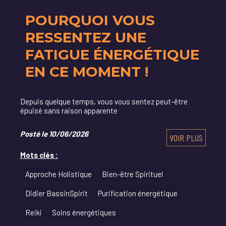
POURQUOI VOUS
RESSENTEZ UNE
FATIGUE ÉNERGÉTIQUE
EN CE MOMENT !
Depuis quelque temps, vous vous sentez peut-être
épuisé sans raison apparente
Posté le 10/06/2026
VOIR PLUS
Mots clés :
Approche Holistique
Bien-être Spirituel
Didier BassinSpirit
Purification énergétique
Reiki
Soins énergétiques