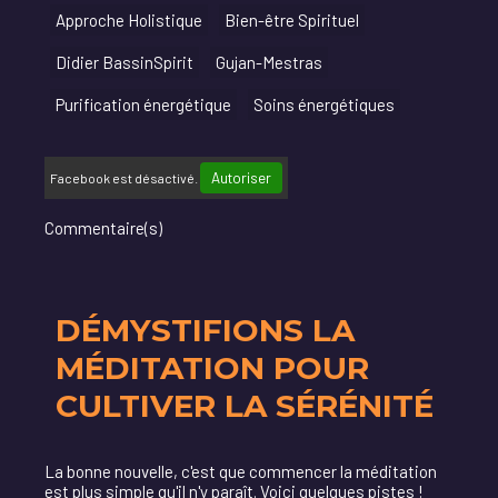
Approche Holistique
Bien-être Spirituel
Didier BassinSpirit
Gujan-Mestras
Purification énergétique
Soins énergétiques
Autoriser
Facebook est désactivé.
Commentaire(s)
DÉMYSTIFIONS LA
MÉDITATION POUR
CULTIVER LA SÉRÉNITÉ
La bonne nouvelle, c'est que commencer la méditation
est plus simple qu'il n'y paraît. Voici quelques pistes !