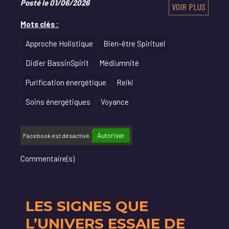
Posté le 01/06/2026
VOIR PLUS
Mots clés :
Approche Holistique
Bien-être Spirituel
Didier BassinSpirit
Médiumnité
Purification énergétique
Reiki
Soins énergétiques
Voyance
Autoriser
Facebook est désactivé.
Commentaire(s)
LES SIGNES QUE
L’UNIVERS ESSAIE DE