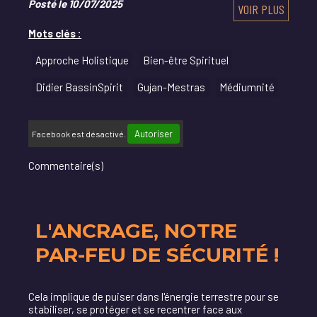
Posté le 10/07/2025
VOIR PLUS
Mots clés :
Approche Holistique
Bien-être Spirituel
Didier BassinSpirit
Gujan-Mestras
Médiumnité
Autoriser
Facebook est désactivé.
Commentaire(s)
L'ANCRAGE, NOTRE
PAR-FEU DE SÉCURITÉ !
Cela implique de puiser dans l'énergie terrestre pour se
stabiliser, se protéger et se recentrer face aux