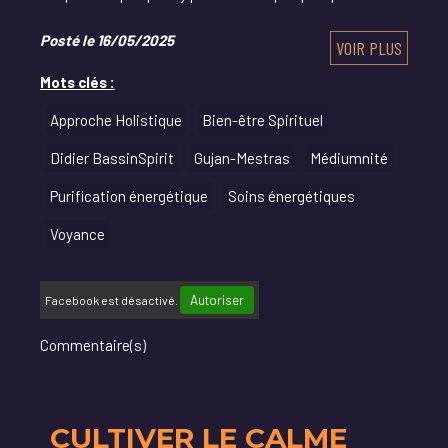
Posté le 16/05/2025
VOIR PLUS
Mots clés :
Approche Holistique
Bien-être Spirituel
Didier BassinSpirit
Gujan-Mestras
Médiumnité
Purification énergétique
Soins énergétiques
Voyance
Autoriser
Facebook est désactivé.
Commentaire(s)
CULTIVER LE CALME