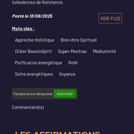
turbulences de l'existence.
Posté le 13/06/2025
VOIR PLUS
Mots clés :
Approche Holistique
Bien-être Spirituel
Didier BassinSpirit
Gujan-Mestras
Médiumnité
Purification énergétique
Reiki
Soins énergétiques
Voyance
Autoriser
Facebook est désactivé.
Commentaire(s)