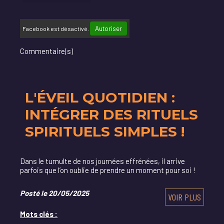
Autoriser
Facebook est désactivé.
Commentaire(s)
L'ÉVEIL QUOTIDIEN :
INTÉGRER DES RITUELS
SPIRITUELS SIMPLES !
Dans le tumulte de nos journées effrénées, il arrive
parfois que l’on oublie de prendre un moment pour soi !
Posté le 20/05/2025
VOIR PLUS
Mots clés :