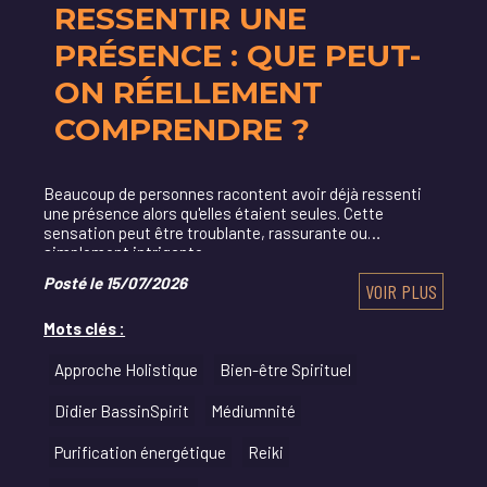
RESSENTIR UNE
PRÉSENCE : QUE PEUT-
ON RÉELLEMENT
COMPRENDRE ?
Beaucoup de personnes racontent avoir déjà ressenti
une présence alors qu'elles étaient seules. Cette
sensation peut être troublante, rassurante ou
simplement intrigante.
Posté le 15/07/2026
VOIR PLUS
Mots clés :
Approche Holistique
Bien-être Spirituel
Didier BassinSpirit
Médiumnité
Purification énergétique
Reiki